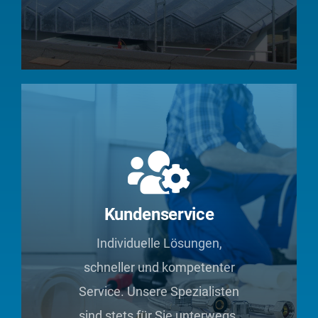
Kundenservice
Individuelle Lösungen,
schneller und kompetenter
Service. Unsere Spezialisten
sind stets für Sie unterwegs.