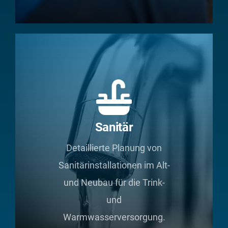
Sanitär
Detaillierte Planung von
Sanitärinstallationen im Alt-
und Neubau für die Trink-
und
Warmwasserversorgung.