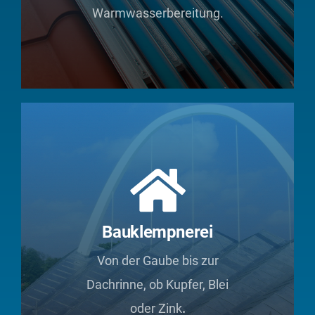
Warmwasserbereitung.
Bauklempnerei
Von der Gaube bis zur
Dachrinne, ob Kupfer, Blei
oder Zink
.