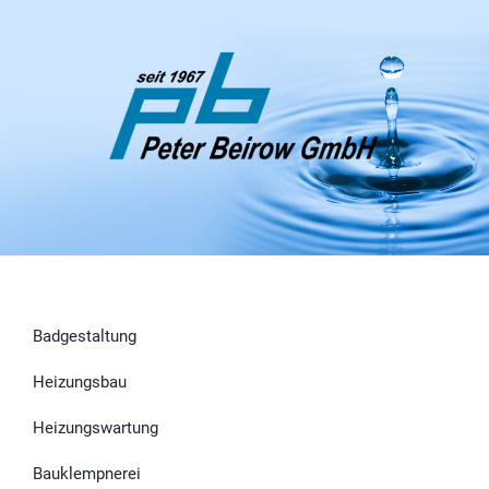
Badgestaltung
Heizungsbau
Heizungswartung
Bauklempnerei