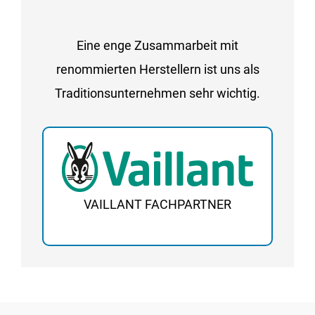
Eine enge Zusammarbeit mit
renommierten Herstellern ist uns als
Traditionsunternehmen sehr wichtig.
VAILLANT FACHPARTNER