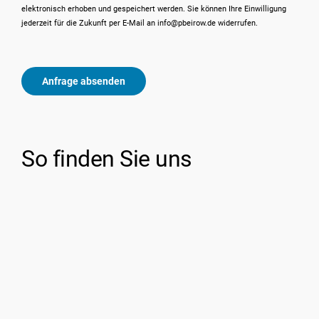
elektronisch erhoben und gespeichert werden. Sie können Ihre Einwilligung
jederzeit für die Zukunft per E-Mail an info@pbeirow.de widerrufen.
Anfrage absenden
So finden Sie uns