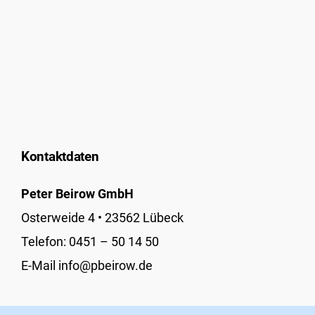
Kontaktdaten
Peter Beirow GmbH
Osterweide 4 • 23562 Lübeck
Telefon:
0451 – 50 14 50
E-Mail info@pbeirow.de