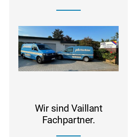
Wir sind Vaillant
Fachpartner.