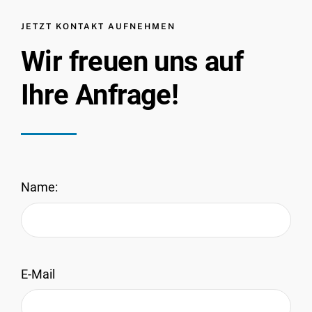
JETZT KONTAKT AUFNEHMEN
Wir freuen uns auf
Ihre Anfrage!
Name:
E-Mail