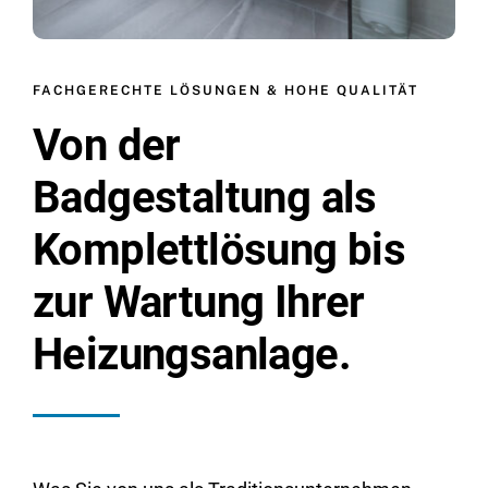
FACHGERECHTE LÖSUNGEN & HOHE QUALITÄT
Von der
Badgestaltung als
Komplettlösung bis
zur Wartung Ihrer
Heizungsanlage.