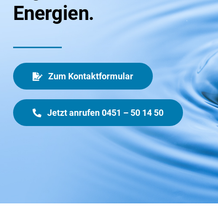
Energien.
Zum Kontaktformular
Jetzt anrufen 0451 – 50 14 50