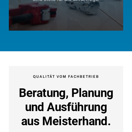
QUALITÄT VOM FACHBETRIEB
Beratung, Planung
und Ausführung
aus Meisterhand.