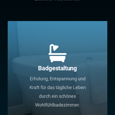
Badgestaltung
Erholung, Entspannung und
Kraft für das tägliche Leben
durch ein schönes
Wohlfühlbadezimmer.