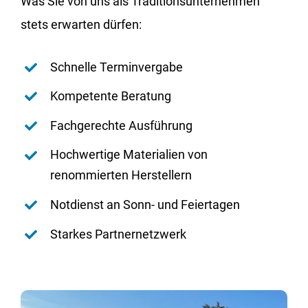
Was Sie von uns als Traditionsunternehmen
stets erwarten dürfen:
Schnelle Terminvergabe
Kompetente Beratung
Fachgerechte Ausführung
Hochwertige Materialien von
renommierten Herstellern
Notdienst an Sonn- und Feiertagen
Starkes Partnernetzwerk