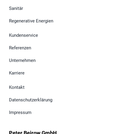
Sanitär
Regenerative Energien
Kundenservice
Referenzen
Unternehmen
Karriere
Kontakt
Datenschutzerklärung
Impressum
Peter Beirow GmbH