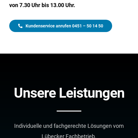
von 7.30 Uhr bis 13.00 Uhr.
Kundenservice anrufen 0451 – 50 14 50
Unsere Leistungen
Individuelle und fachgerechte Lösungen vom
Lübecker Fachbetrieb.