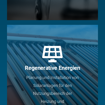
Regenerative Energien
Planung und Installation von
Solaranlagen für den
Nutzungsbereich der
Heizung und