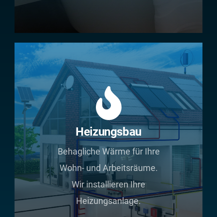
Heizungsbau
Behagliche Wärme für Ihre
Wohn- und Arbeitsräume.
Wir installieren Ihre
Heizungsanlage.