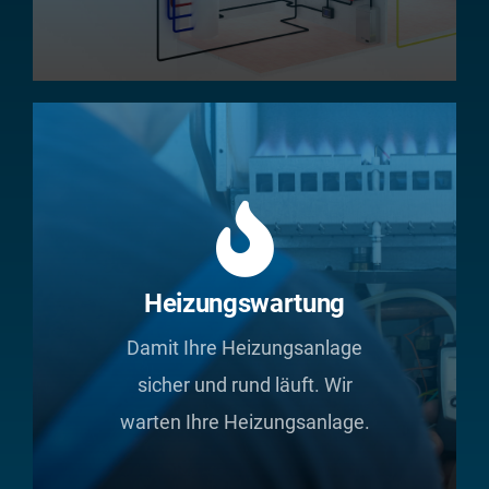
Heizungswartung
Damit Ihre Heizungsanlage
sicher und rund läuft. Wir
warten Ihre Heizungsanlage.