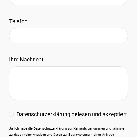
Telefon:
Ihre Nachricht
Datenschutzerklärung gelesen und akzeptiert
Ja, ich habe die
Datenschutzerklärung
zur Kenntnis genommen und stimme
zu, dass meine Angaben und Daten zur Beantwortung meiner Anfrage