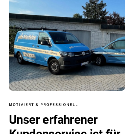
MOTIVIERT & PROFESSIONELL
Unser erfahrener