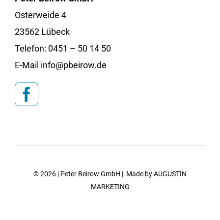
Osterweide 4
23562 Lübeck
Telefon:
0451 – 50 14 50
E-Mail info@pbeirow.de
© 2026 | Peter Beirow GmbH | Made by
AUGUSTIN
MARKETING