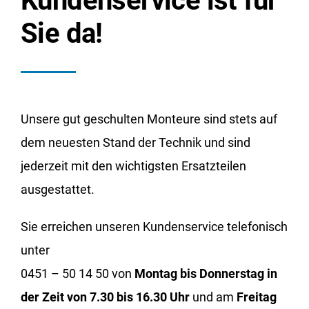
Kundenservice ist für
Sie da!
Unsere gut geschulten Monteure sind stets auf
dem neuesten Stand der Technik und sind
jederzeit mit den wichtigsten Ersatzteilen
ausgestattet.
Sie erreichen unseren Kundenservice telefonisch
unter
0451 – 50 14 50
von
Montag bis Donnerstag in
der Zeit von 7.30 bis 16.30 Uhr
und am
Freitag