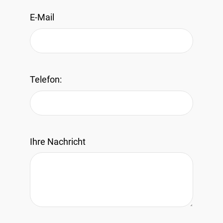
E-Mail
Telefon:
Ihre Nachricht