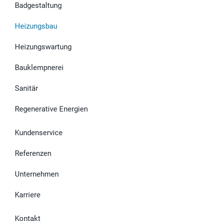
Badgestaltung
Heizungsbau
Heizungswartung
Bauklempnerei
Sanitär
Regenerative Energien
Kundenservice
Referenzen
Unternehmen
Karriere
Kontakt