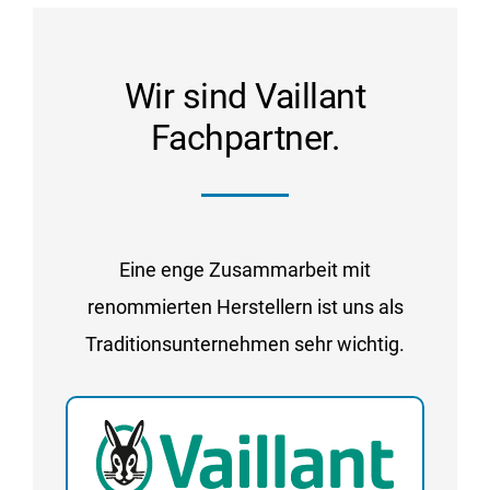
Wir sind Vaillant
Fachpartner.
Eine enge Zusammarbeit mit
renommierten Herstellern ist uns als
Traditionsunternehmen sehr wichtig.