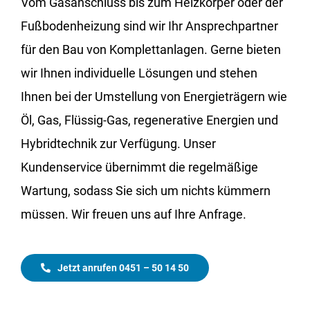
Vom Gasanschluss bis zum Heizkörper oder der
Fußbodenheizung sind wir Ihr Ansprechpartner
für den Bau von Komplettanlagen. Gerne bieten
wir Ihnen individuelle Lösungen und stehen
Ihnen bei der Umstellung von Energieträgern wie
Öl, Gas, Flüssig-Gas, regenerative Energien und
Hybridtechnik zur Verfügung. Unser
Kundenservice übernimmt die regelmäßige
Wartung, sodass Sie sich um nichts kümmern
müssen. Wir freuen uns auf Ihre Anfrage.
Jetzt anrufen 0451 – 50 14 50