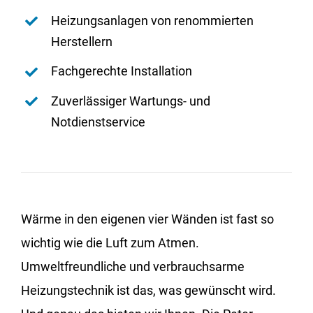
Heizungsanlagen von renommierten
Herstellern
Fachgerechte Installation
Zuverlässiger Wartungs- und
Notdienstservice
Wärme in den eigenen vier Wänden ist fast so
wichtig wie die Luft zum Atmen.
Umweltfreundliche und verbrauchsarme
Heizungstechnik ist das, was gewünscht wird.