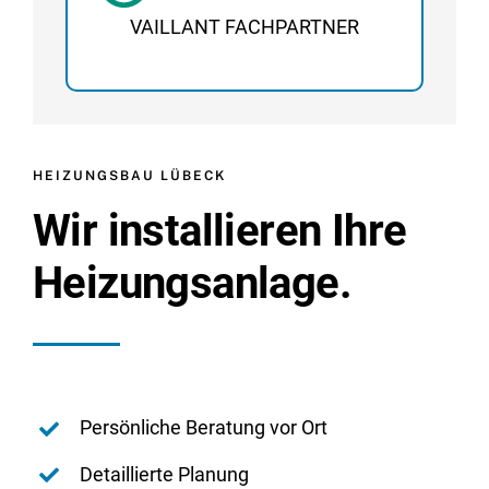
VAILLANT FACHPARTNER
HEIZUNGSBAU LÜBECK
Wir installieren Ihre
Heizungsanlage.
Persönliche Beratung vor Ort
Detaillierte Planung