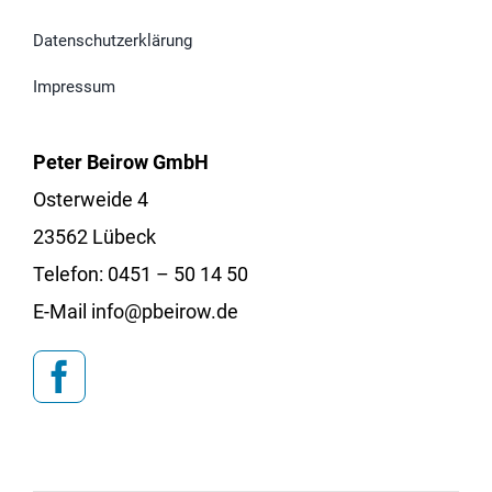
Datenschutzerklärung
Impressum
Peter Beirow GmbH
Osterweide 4
23562 Lübeck
Telefon:
0451 – 50 14 50
E-Mail info@pbeirow.de