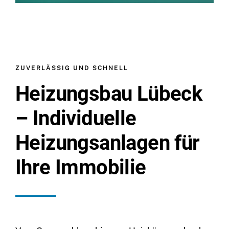
ZUVERLÄSSIG UND SCHNELL
Heizungsbau Lübeck
– Individuelle
Heizungsanlagen für
Ihre Immobilie