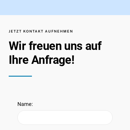
JETZT KONTAKT AUFNEHMEN
Wir freuen uns auf
Ihre Anfrage!
Name: