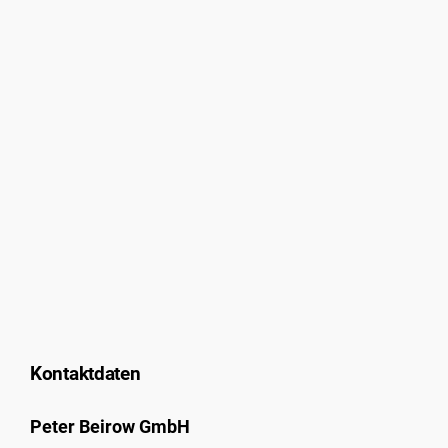
Kontaktdaten
Peter Beirow GmbH