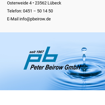
Osterweide 4 • 23562 Lübeck
Telefon:
0451 – 50 14 50
E-Mail info@pbeirow.de