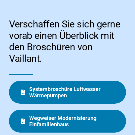
Verschaffen Sie sich gerne
vorab einen Überblick mit
den Broschüren von
Vaillant.
Systembroschüre Luftwasser
Wärmepumpen
Wegweiser Modernisierung
Einfamilienhaus