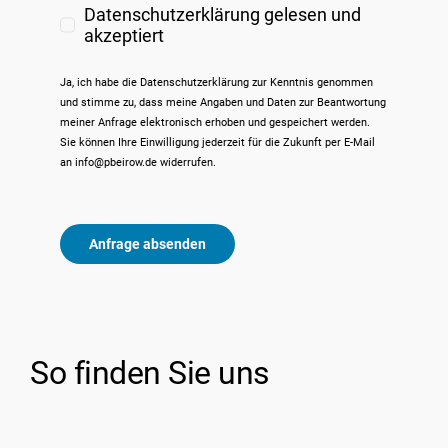
Datenschutzerklärung gelesen und
akzeptiert
Ja, ich habe die
Datenschutzerklärung
zur Kenntnis genommen
und stimme zu, dass meine Angaben und Daten zur Beantwortung
meiner Anfrage elektronisch erhoben und gespeichert werden.
Sie können Ihre Einwilligung jederzeit für die Zukunft per E-Mail
an info@pbeirow.de widerrufen.
Anfrage absenden
So finden Sie uns